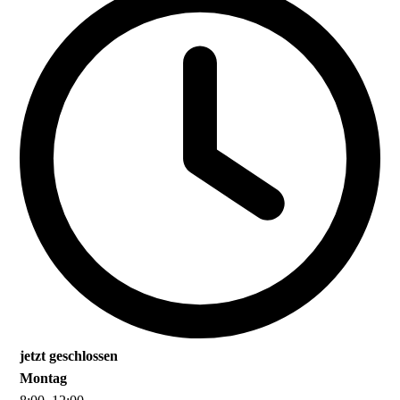
jetzt geschlossen
Montag