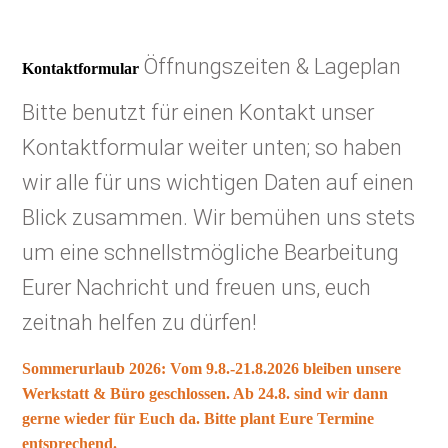
Öffnungszeiten & Lageplan
Kontaktformular
Bitte benutzt für einen Kontakt unser
Kontaktformular weiter unten; so haben
wir alle für uns wichtigen Daten auf einen
Blick zusammen. Wir bemühen uns stets
um eine schnellstmögliche Bearbeitung
Eurer Nachricht und freuen uns, euch
zeitnah helfen zu dürfen!
Sommerurlaub 2026: Vom 9.8.-21.8.2026 bleiben unsere
Werkstatt & Büro geschlossen. Ab 24.8. sind wir dann
gerne wieder für Euch da. Bitte plant Eure Termine
entsprechend.