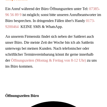
Ein Anruf während der Büro Öffnungszeiten unter Tel:
07385-
96 56 89 9
ist möglich; sonst bitte unseren Anrufbeantworter im
Büro besprechen. In dringenden Fällen über's Handy
0173-
9200464
KEINE SMS & WhatsApp.
An unserem Firmensitz findet sich neben der Sattlerei auch
unser Büro. Die meiste Zeit der Woche bin ich als Sattlerin
unterwegs bei meinen Kunden. Nach telefonischer oder
schriftlicher Terminvereinbarung könnt ihr gerne innerhalb
der
Öffnungszeiten (Montag & Freitag von 8-12 Uhr)
zu uns
ins Büro kommen.
Öffnungszeiten Büro