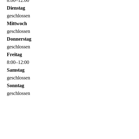
8
:
00
–
12
:
00
Dienstag
geschlossen
Mittwoch
geschlossen
Donnerstag
geschlossen
Freitag
8
:
00
–
12
:
00
Samstag
geschlossen
Sonntag
geschlossen