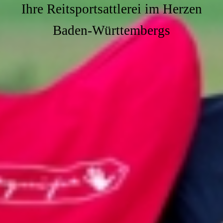
Ihre Reitsportsattlerei im Herzen
Baden-Württembergs